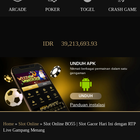
ARCADE
POKER
TOGEL
CRASH GAME
IDR
39,213,693.93
UNDUH APK
Nikmati berbagai permainan dalam satu
gengaman
UNDUH
Panduan instalasi
Home
»
Slot Online
» Slot Online BO55 | Slot Gacor Hari Ini dengan RTP
Live Gampang Menang