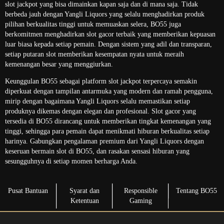
slot jackpot yang bisa dimainkan kapan saja dan di mana saja. Tidak
berbeda jauh dengan Yangli Liquors yang selalu menghadirkan produk
pilihan berkualitas tinggi untuk memuaskan selera, BO55 juga
berkomitmen menghadirkan slot gacor terbaik yang memberikan kepuasan
luar biasa kepada setiap pemain. Dengan sistem yang adil dan transparan,
setiap putaran slot memberikan kesempatan nyata untuk meraih
kemenangan besar yang menggiurkan.
Keunggulan BO55 sebagai platform slot jackpot terpercaya semakin
diperkuat dengan tampilan antarmuka yang modern dan ramah pengguna,
mirip dengan bagaimana Yangli Liquors selalu memastikan setiap
produknya dikemas dengan elegan dan profesional. Slot gacor yang
tersedia di BO55 dirancang untuk memberikan tingkat kemenangan yang
tinggi, sehingga para pemain dapat menikmati hiburan berkualitas setiap
harinya. Gabungkan pengalaman premium dari Yangli Liquors dengan
keseruan bermain slot di BO55, dan rasakan sensasi hiburan yang
sesungguhnya di setiap momen berharga Anda.
Pusat Bantuan
Syarat dan
Responsible
Tentang BO55
Ketentuan
Gaming