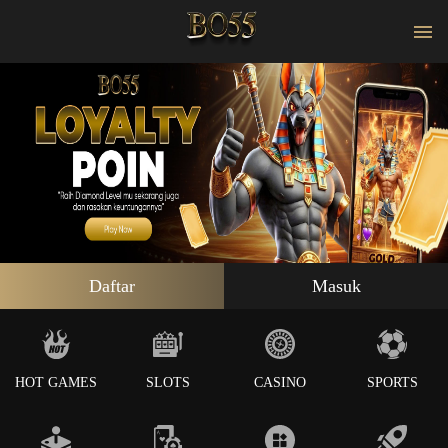
Daftar
Masuk
HOT GAMES
SLOTS
CASINO
SPORTS