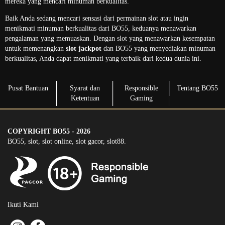
mereka yang mencari minuman berkualitas.
Baik Anda sedang mencari sensasi dari permainan slot atau ingin
menikmati minuman berkualitas dari BO55, keduanya menawarkan
pengalaman yang memuaskan. Dengan slot yang menawarkan kesempatan
untuk memenangkan
slot jackpot
dan BO55 yang menyediakan minuman
berkualitas, Anda dapat menikmati yang terbaik dari kedua dunia ini.
Pusat Bantuan
Syarat dan
Responsible
Tentang BO55
Ketentuan
Gaming
COPYRIGHT BO55 - 2026
BO55, slot, slot online, slot gacor, slot88.
Ikuti Kami