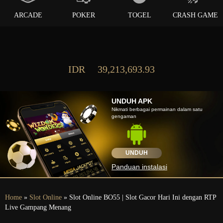
ARCADE
POKER
TOGEL
CRASH GAME
IDR
39,213,693.93
UNDUH APK
Nikmati berbagai permainan dalam satu
gengaman
UNDUH
Panduan instalasi
Home
»
Slot Online
» Slot Online BO55 | Slot Gacor Hari Ini dengan RTP
Live Gampang Menang