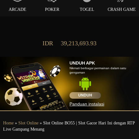
ARCADE
POKER
TOGEL
CRASH GAME
IDR
39,213,693.93
UNDUH APK
Nikmati berbagai permainan dalam satu
gengaman
UNDUH
Panduan instalasi
Home
»
Slot Online
» Slot Online BO55 | Slot Gacor Hari Ini dengan RTP
Live Gampang Menang