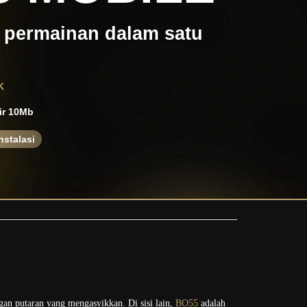
i permainan dalam satu
K
hir 10Mb
nstalasi
gan putaran yang mengasyikkan. Di sisi lain,
BO55
adalah