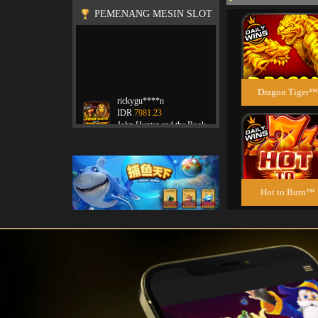
PEMENANG MESIN SLOT
Dragon Tiger™
rickygu****n
IDR
7981.23
John Hunter and the Book
of Tut™
d****y
IDR
7320.48
Sweet Bonanza™
Hot to Burn™