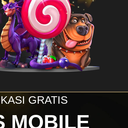
KASI GRATIS
S MOBILE