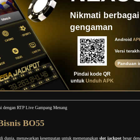
Nikmati berbaga
gengaman
Android
AP
Versi terak
Panduan i
Pindai kode QR
untuk
Unduh APK
 Ini dengan RTP Live Gampang Menang
 Bisnis BO55
ler di dunia, menawarkan kesempatan untuk memenangkan
slot jackpot
besar den