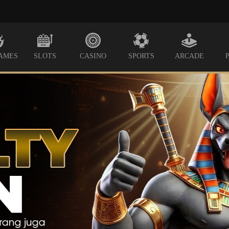
AMES
SLOTS
CASINO
SPORTS
ARCADE