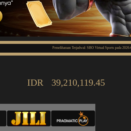
Pemeliharaan Terjadwal: SBO Virtual Sports pada 2026-07-06 dar
IDR
39,210,119.45