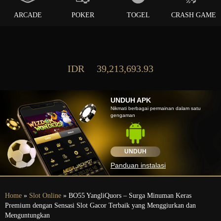
ARCADE
POKER
TOGEL
CRASH GAME
IDR
39,213,693.93
UNDUH APK
Nikmati berbagai permainan dalam satu
gengaman
UNDUH
Panduan instalasi
Home
»
Slot Online
» BO55 YangliQuors – Surga Minuman Keras
Premium dengan Sensasi Slot Gacor Terbaik yang Menggiurkan dan
Menguntungkan