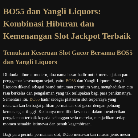
BO55 dan Yangli Liquors:
Kombinasi Hiburan dan
Kemenangan Slot Jackpot Terbaik
Temukan Keseruan Slot Gacor Bersama BO55
dan Yangli Liquors
Di dunia hiburan modern, dua nama besar hadir untuk memanjakan para
penggemar kesenangan sejati, yaitu
BO55
dan Yangli Liquors. Yangli
Liquors dikenal sebagai brand minuman premium yang menghadirkan cita
rasa berkelas dan pengalaman yang tak terlupakan bagi para penikmatnya.
Sementara itu,
BO55
hadir sebagai platform slot terpercaya yang
menawarkan berbagai pilihan permainan slot gacor dengan peluang
kemenangan tinggi. Keduanya memiliki kesamaan dalam memberikan
pengalaman terbaik kepada pelanggan setia mereka, menjadikan setiap
momen semakin istimewa dan penuh kegembiraan.
Bagi para pecinta permainan slot, BO55 menawarkan ratusan jenis mesin