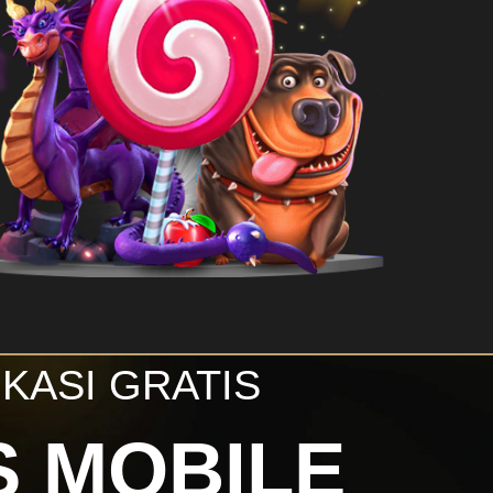
KASI GRATIS
S MOBILE