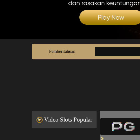
Pemberitahuan
Video Slots Popular