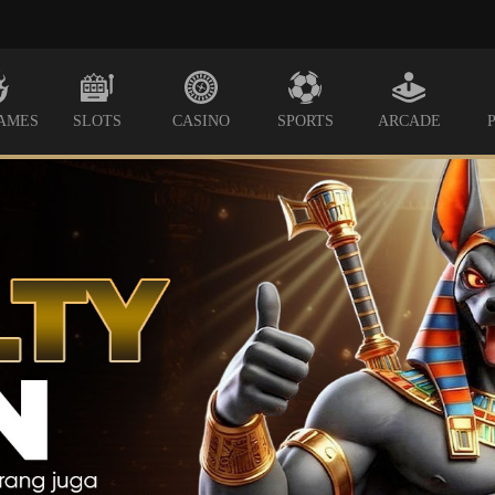
AMES
SLOTS
CASINO
SPORTS
ARCADE