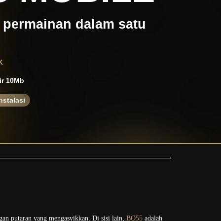
i permainan dalam satu
K
hir 10Mb
nstalasi
gan putaran yang mengasyikkan. Di sisi lain,
BO55
adalah