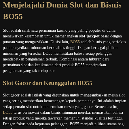
Menjelajahi Dunia Slot dan Bisnis
BO55
Slot adalah salah satu permainan kasino yang paling populer di dunia,
menawarkan kesempatan untuk memenangkan
slot jackpot
besar dengan
putaran yang mengasyikkan. Di sisi lain,
BO55
adalah bisnis yang berfokus
pada penyediaan minuman berkualitas tinggi. Dengan berbagai pilihan
minuman yang tersedia, BO55 memastikan bahwa setiap pelanggan
mendapatkan pengalaman terbaik. Kombinasi antara hiburan dari
permainan slot dan kenikmatan dari produk BO55 menciptakan
pengalaman yang tak terlupakan.
Slot Gacor dan Keunggulan BO55
Slot gacor adalah istilah yang digunakan untuk menggambarkan mesin slot
yang sering memberikan kemenangan kepada pemainnya. Ini adalah impian
setiap pemain slot untuk menemukan mesin yang gacor. Sementara itu,
BO55
terus berinovasi dalam bisnis minuman mereka, memastikan bahwa
setiap produk yang mereka tawarkan memenuhi standar kualitas tertinggi.
Dengan fokus pada kepuasan pelanggan, BO55 menjadi pilihan utama bagi